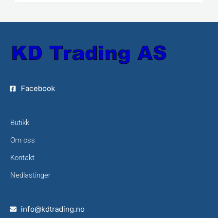
Facebook
Butikk
Om oss
Kontakt
Nedlastinger
info@kdtrading.no