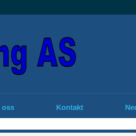
 oss
Kontakt
Ned