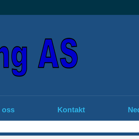
 oss
Kontakt
Ned