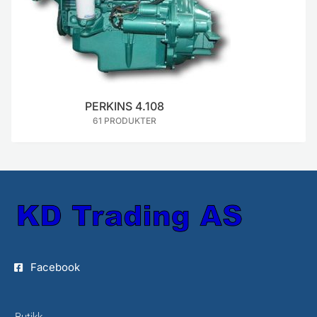
PERKINS 4.108
61 PRODUKTER
Facebook
Butikk